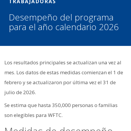
TRABAJADORAS
Desempeño del programa
para el año calendario 2026
Los resultados principales se actualizan una vez al
mes. Los datos de estas medidas comienzan el 1 de
febrero y se actualizaron por última vez el 31 de
julio de 2026.
Se estima que hasta 350,000 personas o familias
son elegibles para WFTC.