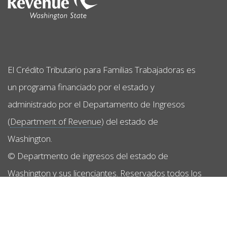
El Crédito Tributario para Familias Trabajadoras es
un programa financiado por el estado y
administrado por el Departamento de Ingresos
(
Department of Revenue
) del estado de
Washington.
© Departmento de ingresos del estado de
Washington y sus licenciantes. Reservados todos los
derechos.