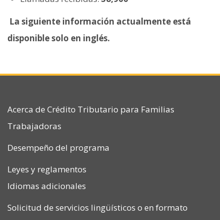
La siguiente información actualmente está
disponible solo en inglés.
Acerca de Crédito Tributario para Familias
Trabajadoras
Desempeño del programa
Leyes y reglamentos
Idiomas adicionales
Solicitud de servicios lingüísticos o en formato