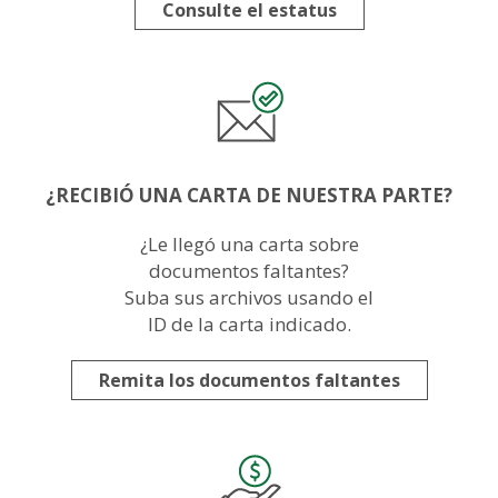
Consulte el estatus
Image
¿RECIBIÓ UNA CARTA DE NUESTRA PARTE?
¿Le llegó una carta sobre
documentos faltantes?
Suba sus archivos usando el
ID de la carta indicado.
Remita los documentos faltantes
Image