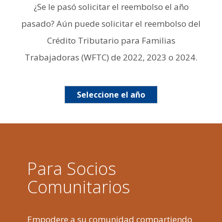
¿Se le pasó solicitar el reembolso el año
pasado? Aún puede solicitar el reembolso del
Crédito Tributario para Familias
Trabajadoras (WFTC) de 2022, 2023 o 2024.
Seleccione el año
Para Socios
Comunitarios
Empodere a su comunidad compartiendo