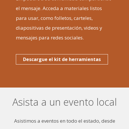
el mensaje. Acceda a materiales listos
para usar, como folletos, carteles,
diapositivas de presentación, videos y
mensajes para redes sociales.
Descargue el kit de herramientas
Asista a un evento local
Asistimos a eventos en todo el estado, desde