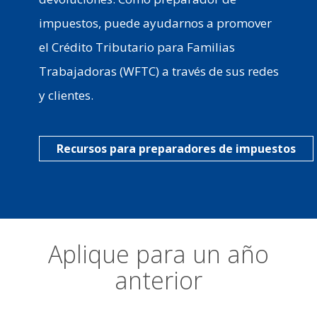
impuestos, puede ayudarnos a promover
el Crédito Tributario para Familias
Trabajadoras (WFTC) a través de sus redes
y clientes.
Recursos para preparadores de impuestos
Aplique para un año
anterior