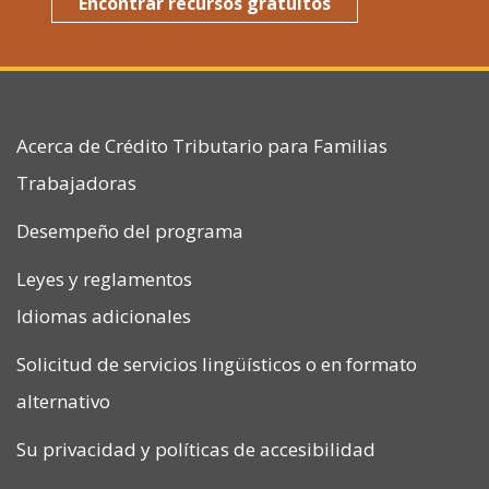
Encontrar recursos gratuitos
Acerca de Crédito Tributario para Familias
Trabajadoras
Desempeño del programa
Leyes y reglamentos
Idiomas adicionales
Solicitud de servicios lingüísticos o en formato
alternativo
Su privacidad
y
políticas de accesibilidad