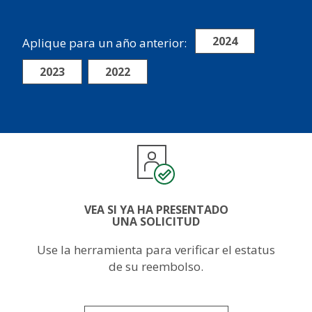
2024
Aplique para un año anterior:
2023
2022
Image
VEA SI YA HA PRESENTADO
UNA SOLICITUD
Use la herramienta para verificar el estatus
de su reembolso.