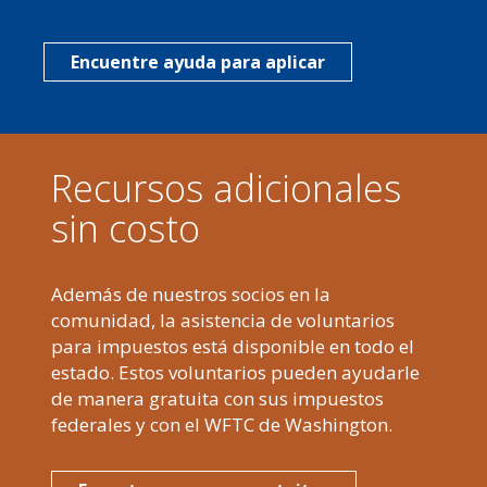
Encuentre ayuda para aplicar
Recursos adicionales
sin costo
Además de nuestros socios en la
comunidad, la asistencia de voluntarios
para impuestos está disponible en todo el
estado. Estos voluntarios pueden ayudarle
de manera gratuita con sus impuestos
federales y con el WFTC de Washington.