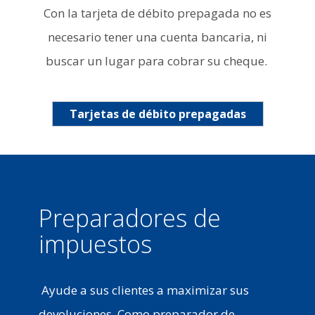
Con la tarjeta de débito prepagada no es
necesario tener una cuenta bancaria, ni
buscar un lugar para cobrar su cheque.
Tarjetas de débito prepagadas
Preparadores de
impuestos
Ayude a sus clientes a maximizar sus
devoluciones. Como preparador de