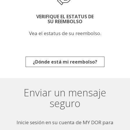
VERIFIQUE EL ESTATUS DE
SU REEMBOLSO
Vea el estatus de su reembolso.
¿Dónde está mi reembolso?
Enviar un mensaje
seguro
Inicie sesión en su cuenta de MY DOR para