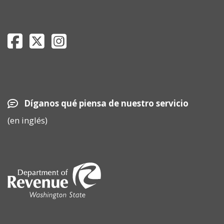
Department of Revenue Facebook page
Department of Revenue Twitter page
Department of Revenue Instagram page
Díganos qué piensa de nuestro servicio
(en inglés)
Image