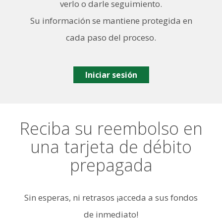
verlo o darle seguimiento.
Su información se mantiene protegida en
cada paso del proceso.
Iniciar sesión
Reciba su reembolso en
una tarjeta de débito
prepagada
Sin esperas, ni retrasos ¡acceda a sus fondos
de inmediato!