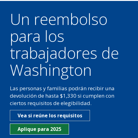
Un reembolso
para los
trabajadores de
Washington
Las personas y familias podrán recibir una
devolución de hasta $1,330 si cumplen con
ciertos requisitos de elegibilidad.
Vea si reúne los requisitos
Aplique para 2025