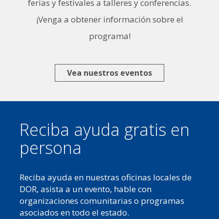
ferias y festivales a talleres y conferencias.
¡Venga a obtener información sobre el
programa!
Vea nuestros eventos
Reciba ayuda gratis en
persona
Reciba ayuda en nuestras oficinas locales de
DOR, asista a un evento, hable con
organizaciones comunitarias o programas
asociados en todo el estado.