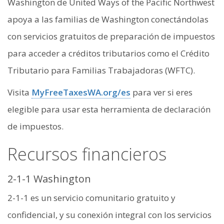
Washington de United Ways of the Pacific Northwest
apoya a las familias de Washington conectándolas
con servicios gratuitos de preparación de impuestos
para acceder a créditos tributarios como el Crédito
Tributario para Familias Trabajadoras (WFTC).
Visita
MyFreeTaxesWA.org/es
para ver si eres
elegible para usar esta herramienta de declaración
de impuestos.
Recursos financieros
2-1-1 Washington
2-1-1 es un servicio comunitario gratuito y
confidencial, y su conexión integral con los servicios