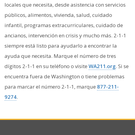
locales que necesita, desde asistencia con servicios
públicos, alimentos, vivienda, salud, cuidado
infantil, programas extracurriculares, cuidado de
ancianos, intervención en crisis y mucho más. 2-1-1
siempre está listo para ayudarlo a encontrar la
ayuda que necesita. Marque el número de tres
dígitos 2-1-1 en su teléfono o visite
WA211.org
. Si se
encuentra fuera de Washington o tiene problemas
para marcar el número 2-1-1, marque
877-211-
9274
.