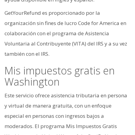
GetYourRefund es proporcionado por la
organización sin fines de lucro Code for America en
colaboración con el programa de Asistencia
Voluntaria al Contribuyente (VITA) del IRS y a su vez
también con el IRS.
Mis impuestos gratis en
Washington
Este servicio ofrece asistencia tributaria en persona
y virtual de manera gratuita, con un enfoque
especial en personas con ingresos bajos a
moderados. El programa Mis Impuestos Gratis