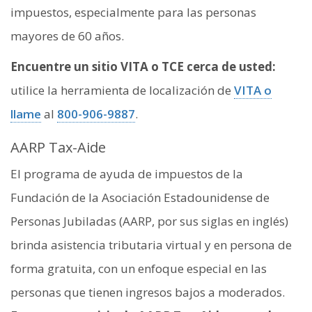
impuestos, especialmente para las personas
mayores de 60 años.
Encuentre un sitio VITA o TCE cerca de usted:
utilice la herramienta de localización de
VITA o
llame
al
800-906-9887
.
AARP Tax-Aide
El programa de ayuda de impuestos de la
Fundación de la Asociación Estadounidense de
Personas Jubiladas (AARP, por sus siglas en inglés)
brinda asistencia tributaria virtual y en persona de
forma gratuita, con un enfoque especial en las
personas que tienen ingresos bajos a moderados.