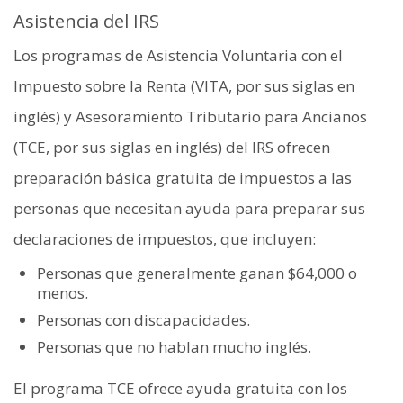
Asistencia del IRS
Los programas de Asistencia Voluntaria con el
Impuesto sobre la Renta (VITA, por sus siglas en
inglés) y Asesoramiento Tributario para Ancianos
(TCE, por sus siglas en inglés) del IRS ofrecen
preparación básica gratuita de impuestos a las
personas que necesitan ayuda para preparar sus
declaraciones de impuestos, que incluyen:
Personas que generalmente ganan $64,000 o
menos.
Personas con discapacidades.
Personas que no hablan mucho inglés.
El programa TCE ofrece ayuda gratuita con los