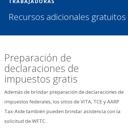
TRABAJADORAS
Recursos adicionales gratuitos
Preparación de
declaraciones de
impuestos gratis
Además de brindar preparación de declaraciones de
impuestos federales, los sitios de VITA, TCE y AARP
Tax-Aide también pueden brindar asistencia con la
solicitud de WFTC.