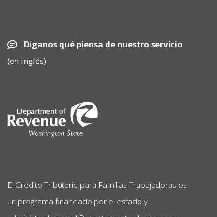
Díganos qué piensa de nuestro servicio
(en inglés)
Image
El Crédito Tributario para Familias Trabajadoras es
un programa financiado por el estado y