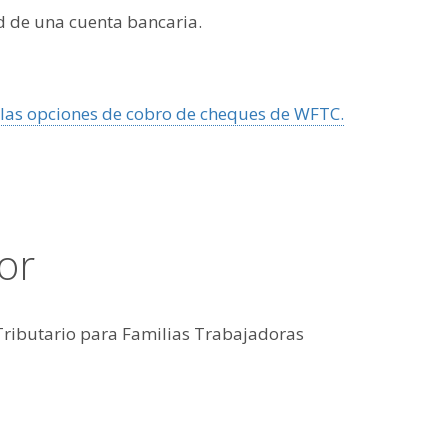
ad de una cuenta bancaria.
las opciones de cobro de cheques de WFTC.
or
 Tributario para Familias Trabajadoras