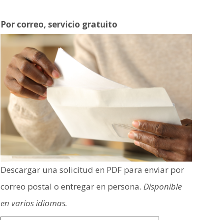
Por correo, servicio gratuito
Image
Descargar una solicitud en PDF para enviar por
correo postal o entregar en persona.
Disponible
en varios idiomas.