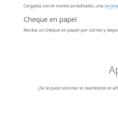
Cargada con el monto acreditado, una
tarjet
Cheque en papel
Reciba un cheque en papel por correo y depos
A
¿Se le pasó solicitar el reembolso el 