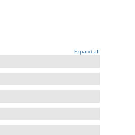
Expand all