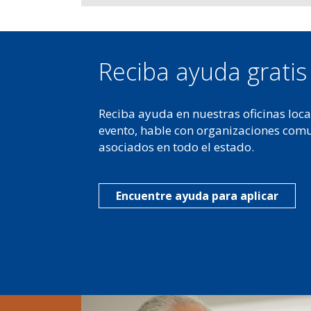
Reciba ayuda grati
Reciba ayuda en nuestras oficinas loca
evento, hable con organizaciones com
asociados en todo el estado.
Encuentre ayuda para aplicar
Image