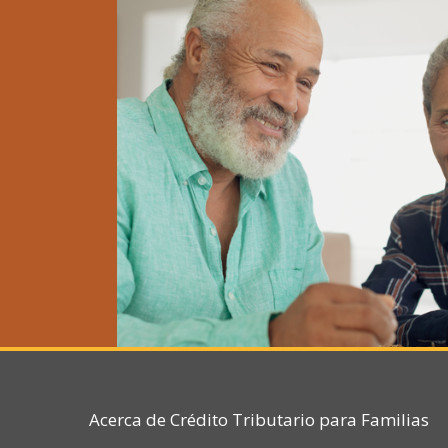
Acerca de Crédito Tributario para Familias