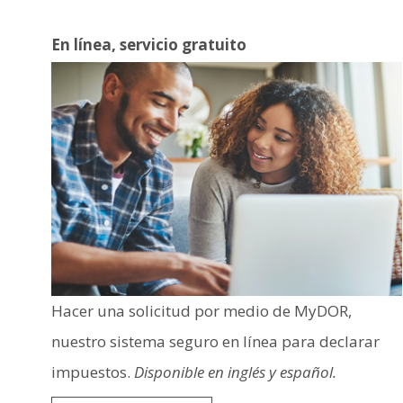
En línea, servicio gratuito
Image
Hacer una solicitud por medio de MyDOR,
nuestro sistema seguro en línea para declarar
impuestos.
Disponible en inglés y español.