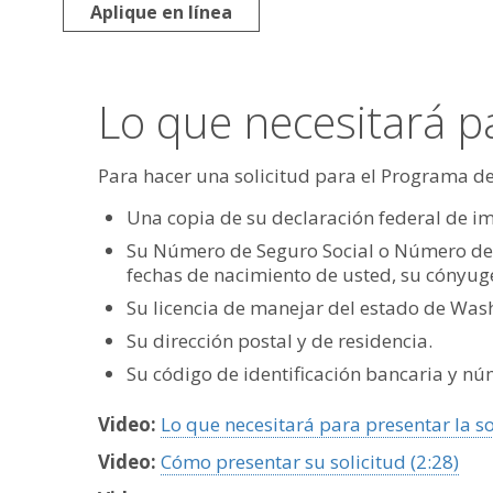
Aplique en línea
Lo que necesitará pa
Para hacer una solicitud para el Programa de
Una copia de su declaración federal de im
Su Número de Seguro Social o Número de Id
fechas de nacimiento de usted, su cónyuge
Su licencia de manejar del estado de Washi
Su dirección postal y de residencia.
Su código de identificación bancaria y núm
Video:
Lo que necesitará para presentar la so
Video:
Cómo presentar su solicitud (2:28)