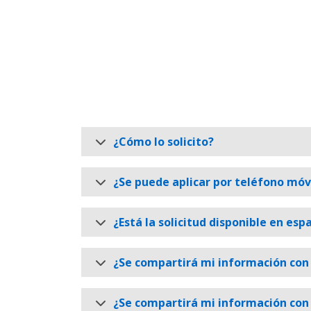
¿Cómo lo solicito?
¿Se puede aplicar por teléfono móv
¿Está la solicitud disponible en esp
¿Se compartirá mi información con 
¿Se compartirá mi información con 