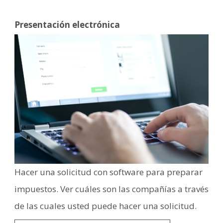
Presentación electrónica
Image
Hacer una solicitud con software para preparar
impuestos. Ver cuáles son las compañías a través
de las cuales usted puede hacer una solicitud.