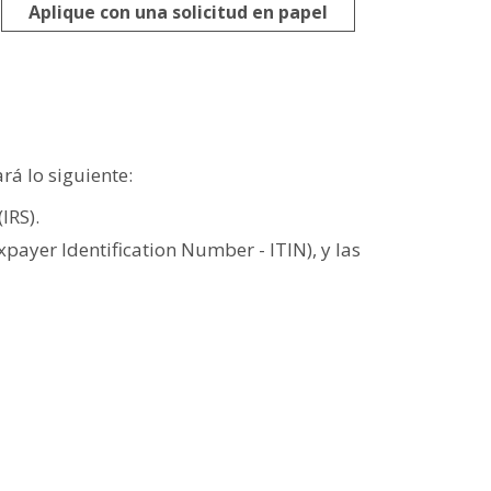
Aplique con una solicitud en papel
rá lo siguiente:
IRS).
ayer Identification Number - ITIN), y las