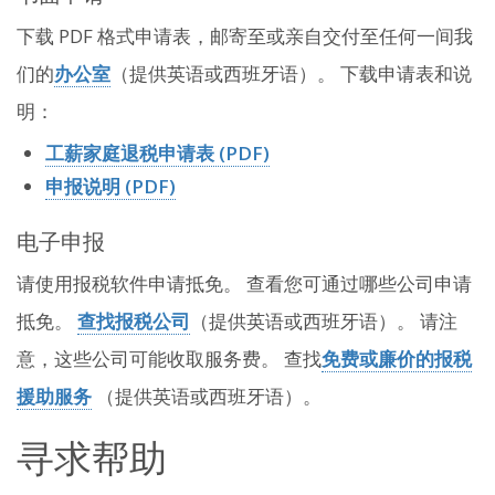
下载 PDF 格式申请表，邮寄至或亲自交付至任何一间我
们的
办公室
（提供英语或西班牙语）。 下载申请表和说
明：
工薪家庭退税申请表 (PDF)
申报说明 (PDF)
电子申报
请使用报税软件申请抵免。 查看您可通过哪些公司申请
抵免。
查找报税公司
（提供英语或西班牙语）。 请注
意，这些公司可能收取服务费。 查找
免费或廉价的报税
援助服务
（提供英语或西班牙语）。
寻求帮助