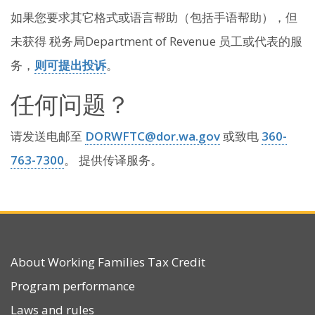
如果您要求其它格式或语言帮助（包括手语帮助），但
未获得 税务局Department of Revenue 员工或代表的服
务，
则可提出投诉
。
任何问题？
请发送电邮至
DORWFTC@dor.wa.gov
或致电
360-
763-7300
。 提供传译服务。
About Working Families Tax Credit
Program performance
Laws and rules