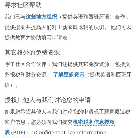
寻求社区帮助
我们已与
这些地方组织
（提供英语和西班牙语）合作，
提供援助并提高人们对工薪家庭退税的认识。 他们可以
提供教育并协助填写申请表。
其它格外的免费资源
除了社区合作伙伴，我们还提供其它免费资源，包括义
务报税和财务资源。
了解更多资讯
（提供英语和西班牙
语）。
授权其他人与我们讨论您的申请
如果您希望其他人与我们讨论您的申请或工薪家庭退税
帐户信息，您必须向我们提交
机密税务信息授权
表 (PDF)：
: (Confidential Tax Information