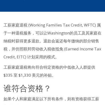
工薪家庭退税 (Working Families Tax Credit, WFTC) 属
于一种退税服务，可以让Washington的员工及其家庭在
纳税时获得更多退款。退款会返还每年缴纳的部分销售
税，并仿照联邦劳动收入税收抵免 (Earned Income Tax
Credit, EITC) 计划采用的模式。
工薪家庭退税将向符合特定资格的中低收入人群提供
$335 至 $1,330 美元的补贴。
谁符合资格？
如果个人和家庭满足以下所有条件，则有资格获得工薪