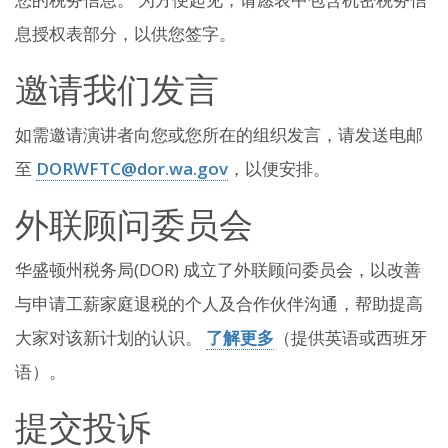
息授权表部分，以供您签字。
邀请我们发言
如需邀请演讲者向您或您所在的组织发言，请发送电邮
至
DORWFTC@dor.wa.gov
，以便安排。
外联顾问委员会
华盛顿州税务局(DOR) 成立了外联顾问委员会，以改善
与申请工薪家庭退税的个人及合作伙伴沟通，帮助提高
大家对该新计划的认识。
了解更多
（提供英语或西班牙
语）。
提交投诉