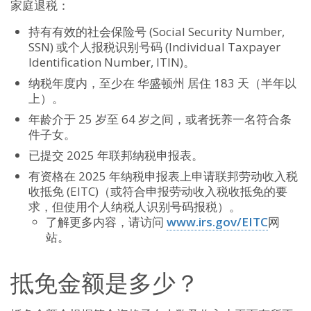
家庭退税：
持有有效的社会保险号 (Social Security Number,
SSN) 或个人报税识别号码 (Individual Taxpayer
Identification Number, ITIN)。
纳税年度内，至少在 华盛顿州 居住 183 天（半年以
上）。
年龄介于 25 岁至 64 岁之间，或者抚养一名符合条
件子女。
已提交 2025 年联邦纳税申报表。
有资格在 2025 年纳税申报表上申请联邦劳动收入税
收抵免 (EITC)（或符合申报劳动收入税收抵免的要
求，但使用个人纳税人识别号码报税）。
了解更多内容，请访问
www.irs.gov/EITC
网
站。
抵免金额是多少？